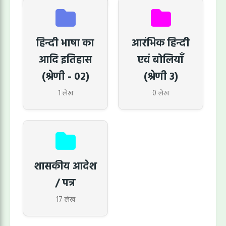
हिन्दी भाषा का
आरंभिक हिन्दी
आदि इतिहास
एवं बोलियाँ
(श्रेणी - 02)
(श्रेणी 3)
1 लेख
0 लेख
शासकीय आदेश
/ पत्र
17 लेख