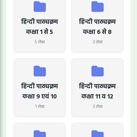
हिन्दी पाठ्यक्रम
हिन्दी पाठ्यक्रम
कक्षा 1 से 5
कक्षा 6 से 8
5 लेख
3 लेख
हिन्दी पाठ्यक्रम
हिन्दी पाठ्यक्रम
कक्षा 9 एवं 10
कक्षा 11 व 12
1 लेख
3 लेख