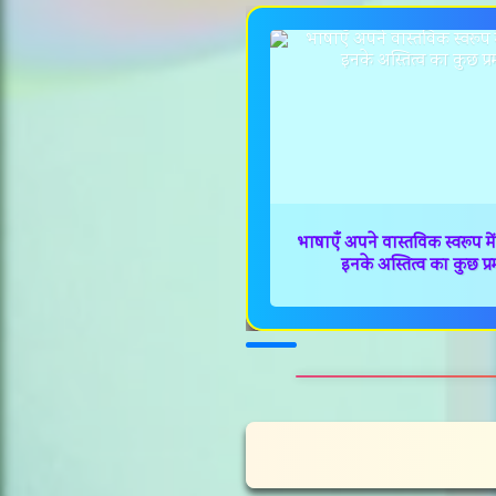
भाषाएँ अपने वास्तविक स्वरूप 
इनके अस्तित्व का कुछ प्