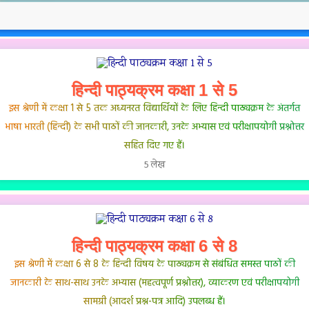
हिन्दी पाठ्यक्रम कक्षा 1 से 5
इस श्रेणी में कक्षा 1 से 5 तक अध्यनरत विद्यार्थियों के लिए हिन्दी पाठ्यक्रम के अंतर्गत
भाषा भारती (हिन्दी) के सभी पाठों की जानकारी, उनके अभ्यास एवं परीक्षापयोगी प्रश्नोत्तर
सहित दिए गए हैं।
5 लेख
हिन्दी पाठ्यक्रम कक्षा 6 से 8
इस श्रेणी में कक्षा 6 से 8 के हिन्दी विषय के पाठ्यक्रम से संबंधित समस्त पाठों की
जानकारी के साथ-साथ उनके अभ्यास (महत्वपूर्ण प्रश्नोत्तर), व्याकरण एवं परीक्षापयोगी
सामग्री (आदर्श प्रश्न-पत्र आदि) उपलब्ध हैं।