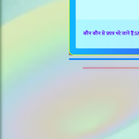
कौन कौन से प्रपत्र भरे जाने हैं